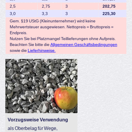
2,5
2,75
3
202,75
3,0
3,3
3
225,30
Gem. §19 UStG (Kleinunternehmer) wird keine
Mehrwertsteuer ausgewiesen. Nettopreis = Bruttopreis =
Endpreis.
Nutzen Sie bei Platzmangel Teillieferungen ohne Aufpreis.
Beachten Sie bitte die
Allgemeinen Geschäftsbedingungen
sowie die
Lieferhinweise.
Vorzugsweise Verwendung
als Oberbelag für Wege,