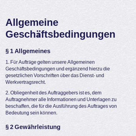
Allgemeine
Geschäftsbedingungen
§ 1 Allgemeines
1. Für Aufträge gelten unsere Allgemeinen
Geschäftsbedingungen und ergänzend hierzu die
gesetzlichen Vorschriften über das Dienst- und
Werkvertragsrecht.
2. Obliegenheit des Auftraggebers ist es, dem
Auftragnehmer alle Informationen und Unterlagen zu
beschaffen, die für die Ausführung des Auftrages von
Bedeutung sein können.
§ 2 Gewährleistung