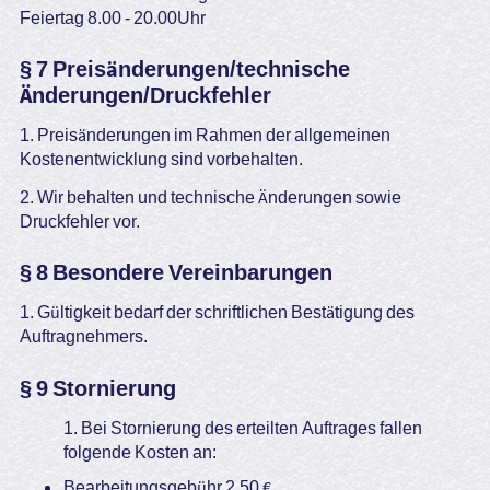
Feiertag 8.00 - 20.00Uhr
§ 7 Preisänderungen/technische
Änderungen/Druckfehler
1. Preisänderungen im Rahmen der allgemeinen
Kostenentwicklung sind vorbehalten.
2. Wir behalten und technische Änderungen sowie
Druckfehler vor.
§ 8 Besondere Vereinbarungen
1. Gültigkeit bedarf der schriftlichen Bestätigung des
Auftragnehmers.
§ 9 Stornierung
1. Bei Stornierung des erteilten Auftrages fallen
folgende Kosten an:
Bearbeitungsgebühr 2,50 €