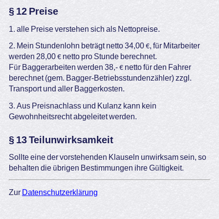
§ 12 Preise
1. alle Preise verstehen sich als Nettopreise.
2. Mein Stundenlohn beträgt netto 34,00 €, für Mitarbeiter
werden 28,00 € netto pro Stunde berechnet.
Für Baggerarbeiten werden 38,- € netto für den Fahrer
berechnet (gem. Bagger-Betriebsstundenzähler) zzgl.
Transport und aller Baggerkosten.
3. Aus Preisnachlass und Kulanz kann kein
Gewohnheitsrecht abgeleitet werden.
§ 13 Teilunwirksamkeit
Sollte eine der vorstehenden Klauseln unwirksam sein, so
behalten die übrigen Bestimmungen ihre Gültigkeit.
Zur
Datenschutzerklärung