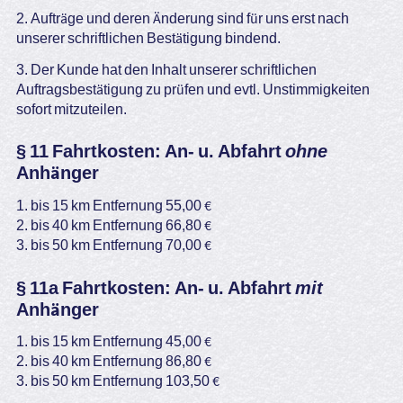
2. Aufträge und deren Änderung sind für uns erst nach
unserer schriftlichen Bestätigung bindend.
3. Der Kunde hat den Inhalt unserer schriftlichen
Auftragsbestätigung zu prüfen und evtl. Unstimmigkeiten
sofort mitzuteilen.
§ 11 Fahrtkosten: An- u. Abfahrt
ohne
Anhänger
1. bis 15 km Entfernung 55,00 €
2. bis 40 km Entfernung 66,80 €
3. bis 50 km Entfernung 70,00 €
§ 11a Fahrtkosten: An- u. Abfahrt
mit
Anhänger
1. bis 15 km Entfernung 45,00 €
2. bis 40 km Entfernung 86,80 €
3. bis 50 km Entfernung 103,50 €