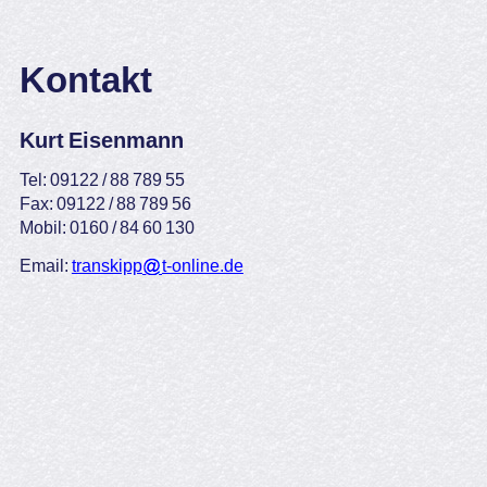
Kontakt
Kurt Eisenmann
Tel: 09122 / 88 789 55
Fax: 09122 / 88 789 56
Mobil: 0160 / 84 60 130
Email:
transkipp
t-online.de