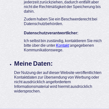
jederzeit zurückziehen, dadurch entfällt aber
nicht die Rechtmäßigkeit der Speicherung bis
dahin.
Zudem haben Sie ein Beschwerderecht bei
Datenschutzbehörden.
Datenschutzverantwortlicher:
Ich selbst bin zuständig, kontaktieren Sie mich
bitte über die unter
Kontakt
angegebenen
Kommunikationswege.
Meine Daten:
Der Nutzung der auf dieser Website veröffentlichten
Kontaktdaten zur Übersendung von Werbung oder
nicht ausdrücklich angefordertem
Informationsmaterial wird hiermit ausdrücklich
widersprochen.